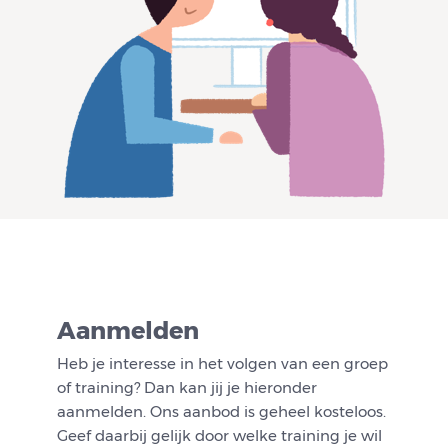
Aanmelden
Heb je interesse in het volgen van een groep
of training? Dan kan jij je hieronder
aanmelden. Ons aanbod is geheel kosteloos.
Geef daarbij gelijk door welke training je wil