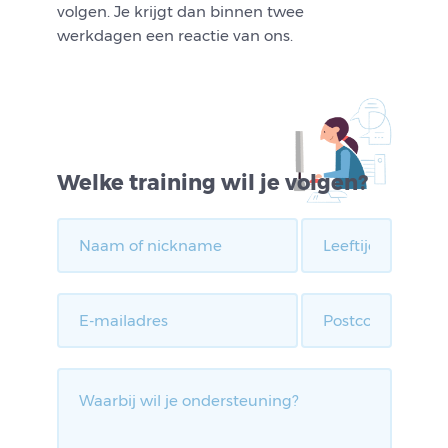
volgen. Je krijgt dan binnen twee
werkdagen een reactie van ons.
Welke training wil je volgen?