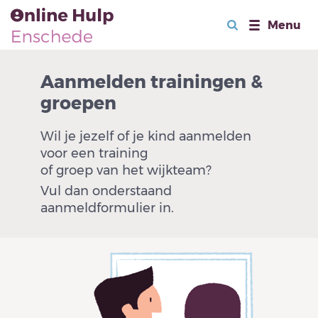
Menu
Aanmelden trainingen &
groepen
Wil je jezelf of je kind aanmelden
voor een training
of groep van het wijkteam?
Vul dan onderstaand
aanmeldformulier in.