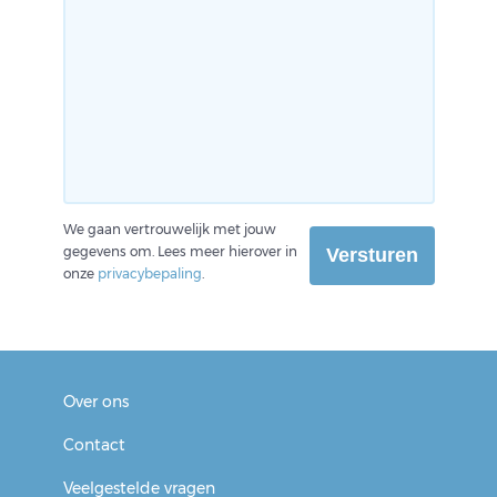
We gaan vertrouwelijk met jouw
gegevens om. Lees meer hierover in
Versturen
onze
privacybepaling
.
Over ons
Contact
Veelgestelde vragen