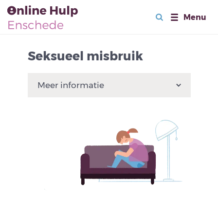
Menu
Seksueel misbruik
Meer informatie