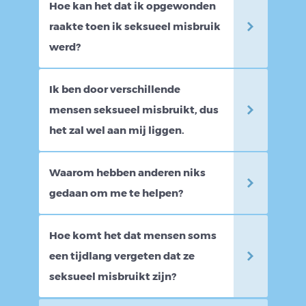
Hoe kan het dat ik opgewonden
Wan
nie
raakte toen ik seksueel misbruik
sek
je 
kans
men
werd?
ove
gev
verw
Zo 
Ik ben door verschillende
Red
iem
mensen seksueel misbruikt, dus
zijn 
voor
hee
het zal wel aan mij liggen.
doet
mee
Waarom hebben anderen niks
Het
óók
gedaan om me te helpen?
iem
doe
sek
sek
maa
dit 
Hoe komt het dat mensen soms
Zo’
Als
je 
een tijdlang vergeten dat ze
kin
gau
om 
waa
is, 
hoe
seksueel misbruikt zijn?
den
man
mis