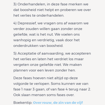
3) Onderhandelen, in deze fase merken we
dat boosheid niet helpt en proberen we over
het verlies te onderhandelen.
4) Depressief, we vragen ons af waarom we
verder zouden willen gaan zonder onze
geliefde, wat is het nut. We voelen ons
wanhopig en verdrietig, vaak door het
onderdrukken van boosheid.
5) Acceptatie of aanvaarding, we accepteren
het verlies en laten het verdriet los maar
vergeten onze geliefde niet. We maken
plannen voor een leven zonder hen.
Deze fases hoeven niet altijd op deze
volgorde te verlopen. Soms kunnen we van
fase 1 naar 3 gaan, of van fase 4 terug naar 2.
Ook slaan mensen soms fases over.
Boekentip:
Over rouw, de zin van de vijf