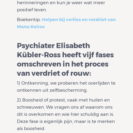
herinneringen en kun je weer wat meer
positief leven.
Boekentip:
Helpen bij verlies en verdriet van
Manu Keirse
Psychiater Elisabeth
Kübler-Ross heeft vijf fases
omschreven in het proces
van verdriet of rouw:
1) Ontkenning, we proberen het overlijden te
ontkennen uit zelfbescherming.
2) Boosheid of protest, vaak met huilen en
schreeuwen. We vragen ons af waarom ons
dit is overkomen en wie hier schuldig aan is.
Deze fase is eigenlijk pijn, maar is te merken
als boosheid.