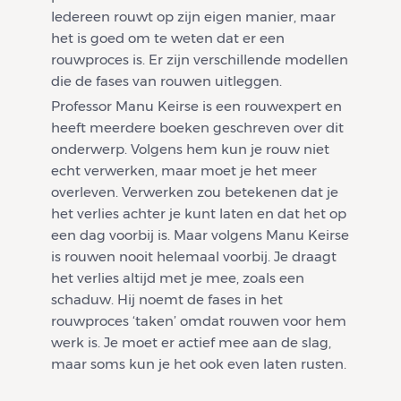
Iedereen rouwt op zijn eigen manier, maar
het is goed om te weten dat er een
rouwproces is. Er zijn verschillende modellen
die de fases van rouwen uitleggen.
Professor Manu Keirse is een rouwexpert en
heeft meerdere boeken geschreven over dit
onderwerp. Volgens hem kun je rouw niet
echt verwerken, maar moet je het meer
overleven. Verwerken zou betekenen dat je
het verlies achter je kunt laten en dat het op
een dag voorbij is. Maar volgens Manu Keirse
is rouwen nooit helemaal voorbij. Je draagt
het verlies altijd met je mee, zoals een
schaduw. Hij noemt de fases in het
rouwproces ‘taken’ omdat rouwen voor hem
werk is. Je moet er actief mee aan de slag,
maar soms kun je het ook even laten rusten.