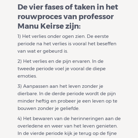
De vier fases of taken in het
rouwproces van professor
Manu Keirse zijn:
1) Het verlies onder ogen zien. De eerste
periode na het verlies is vooral het beseffen
van wat er gebeurd is.
2) Het verlies en de pijn ervaren. In de
tweede periode voel je vooral de diepe
emoties.
3) Aanpassen aan het leven zonder je
dierbare. In de derde periode wordt de pijn
minder heftig en probeer je een leven op te
bouwen zonder je geliefde.
4) Het bewaren van de herinneringen aan de
overledene en weer van het leven genieten.
In de vierde periode kijk je terug op de fijne