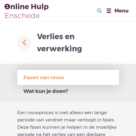
Menu
Verlies en
verwerking
Fasen van rouw
Wat kun je doen?
Een rouwproces is niet alleen een lange
periode van verdriet maar verloopt in fases.
Deze fases kunnen je helpen in de moeilijke
periode na het verlies van een dierbare.