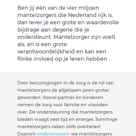
Ben jij één van de vier miljoen
mantelzorgers die Nederland rijk is,
dan lever je een grote en waardevolle
bijdrage aan degene die je
ondersteunt. Mantelzorger zijn voelt
als, en is een grote
verantwoordelijkheid en kan een
flinke invloed op je leven hebben.
Door bezuinigingen in de zorg is de rol van
mantelzorgers de afgelopen jaren groter
geworden. Vooral partner en kinderen
nemen de zorg voor familie en vrienden
over. De ondersteuning die mantelzorgers
bieden vraagt veel tijd en energie. Sommige
mantelzorgers raken zelfs overbelast.
Daarom
ondersteunen
we mantelzorgers