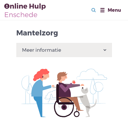
Menu
Mantelzorg
Meer informatie