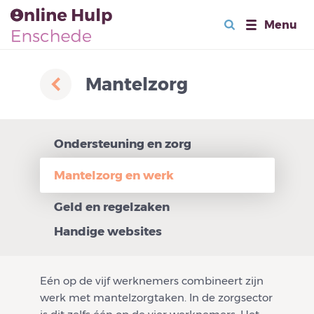
Menu
Mantelzorg
Ondersteuning en zorg
Mantelzorg en werk
Geld en regelzaken
Handige websites
Eén op de vijf werknemers combineert zijn
werk met mantelzorgtaken. In de zorgsector