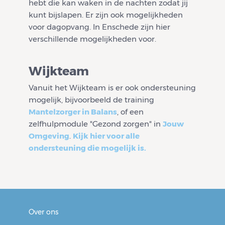
hebt die kan waken in de nachten zodat jij
kunt bijslapen. Er zijn ook mogelijkheden
voor dagopvang. In Enschede zijn hier
verschillende mogelijkheden voor.
Wijkteam
Vanuit het Wijkteam is er ook ondersteuning
mogelijk, bijvoorbeeld de training
Mantelzorger in Balans
, of een
zelfhulpmodule "Gezond zorgen" in
Jouw
Omgeving
.
Kijk hier voor alle
ondersteuning die mogelijk is.
Over ons