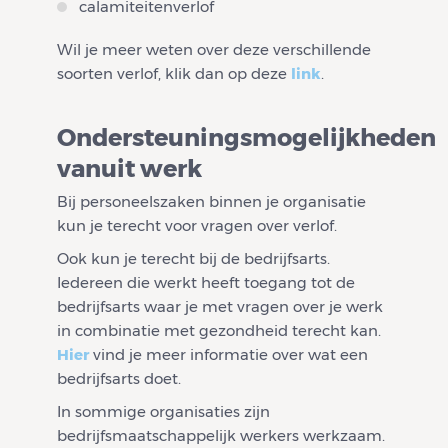
calamiteitenverlof
Wil je meer weten over deze verschillende
soorten verlof, klik dan op deze
link
.
Ondersteuningsmogelijkheden
vanuit werk
Bij personeelszaken binnen je organisatie
kun je terecht voor vragen over verlof.
Ook kun je terecht bij de bedrijfsarts.
Iedereen die werkt heeft toegang tot de
bedrijfsarts waar je met vragen over je werk
in combinatie met gezondheid terecht kan.
Hier
vind je meer informatie over wat een
bedrijfsarts doet.
In sommige organisaties zijn
bedrijfsmaatschappelijk werkers werkzaam.