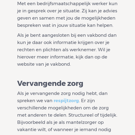
Met een bedrijfsmaatschappelijk werker kun
je in gesprek over je situatie. Zij kan je advies
geven en samen met jou de mogelijkheden
bespreken wat in jouw situatie kan helpen.
Als je bent aangesloten bij een vakbond dan
kun je daar ook informatie krijgen over je
rechten en plichten als werknemer. Wil je
hierover meer informatie, kijk dan op de
website van je vakbond.
Vervangende zorg
Als je vervangende zorg nodig hebt, dan
spreken we van
respijtzorg
. Er zijn
verschillende mogelijkheden om de zorg
met anderen te delen. Structureel of tijdelijk.
Bijvoorbeeld als je als mantelzorger op
vakantie wilt, of wanneer je iemand nodig