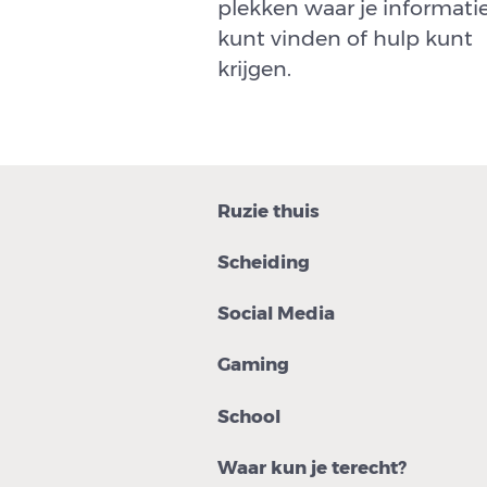
plekken waar je informati
kunt vinden of hulp kunt
krijgen.
Ruzie thuis
Scheiding
Social Media
Gaming
School
Waar kun je terecht?