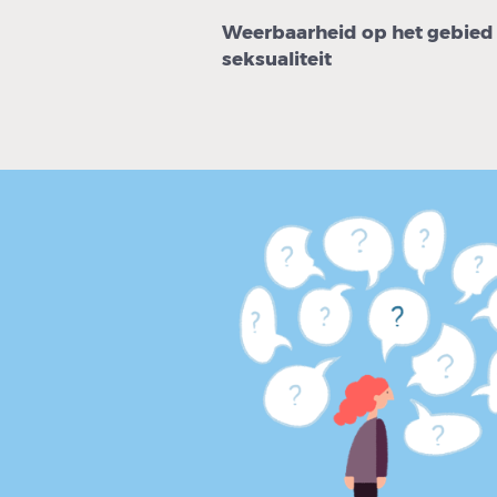
Weerbaarheid op het gebied
seksualiteit