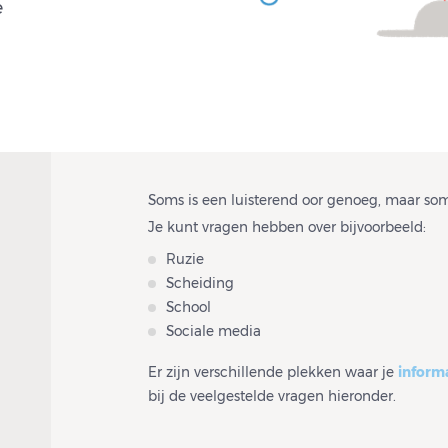
e
Soms is een luisterend oor genoeg, maar so
Je kunt vragen hebben over bijvoorbeeld:
Ruzie
Scheiding
School
Sociale media
Er zijn verschillende plekken waar je
informa
bij de veelgestelde vragen hieronder.