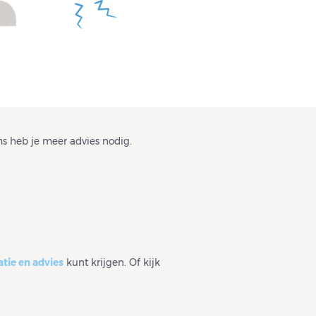
ms heb je meer advies nodig.
tie en advies
kunt krijgen. Of kijk