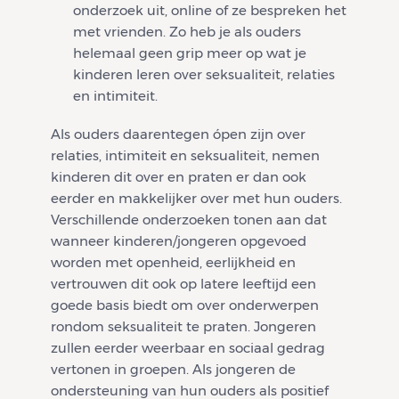
onderzoek uit, online of ze bespreken het
met vrienden. Zo heb je als ouders
helemaal geen grip meer op wat je
kinderen leren over seksualiteit, relaties
en intimiteit.
Als ouders daarentegen ópen zijn over
relaties, intimiteit en seksualiteit, nemen
kinderen dit over en praten er dan ook
eerder en makkelijker over met hun ouders.
Verschillende onderzoeken tonen aan dat
wanneer kinderen/jongeren opgevoed
worden met openheid, eerlijkheid en
vertrouwen dit ook op latere leeftijd een
goede basis biedt om over onderwerpen
rondom seksualiteit te praten. Jongeren
zullen eerder weerbaar en sociaal gedrag
vertonen in groepen. Als jongeren de
ondersteuning van hun ouders als positief