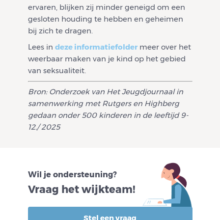
ervaren, blijken zij minder geneigd om een
gesloten houding te hebben en geheimen
bij zich te dragen.
Lees in
deze informatiefolder
meer over het
weerbaar maken van je kind op het gebied
van seksualiteit.
Bron: Onderzoek van Het Jeugdjournaal in
samenwerking met Rutgers en Highberg
gedaan onder 500 kinderen in de leeftijd 9-
12./ 2025
Wil je ondersteuning?
Vraag het wijkteam!
Stel een vraag