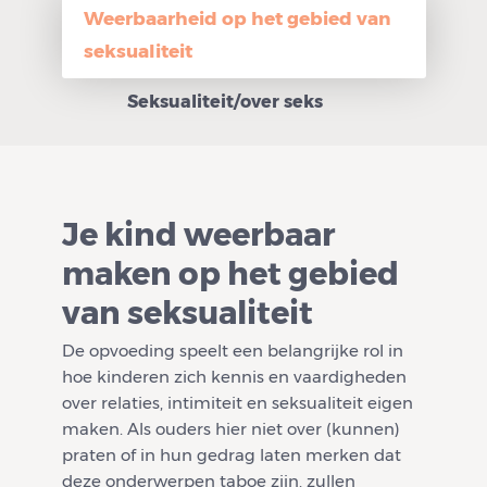
Weerbaarheid op het gebied van
seksualiteit
Seksualiteit/over seks
Je kind weerbaar
maken op het gebied
van seksualiteit
De opvoeding speelt een belangrijke rol in
hoe kinderen zich kennis en vaardigheden
over relaties, intimiteit en seksualiteit eigen
maken. Als ouders hier niet over (kunnen)
praten of in hun gedrag laten merken dat
deze onderwerpen taboe zijn, zullen